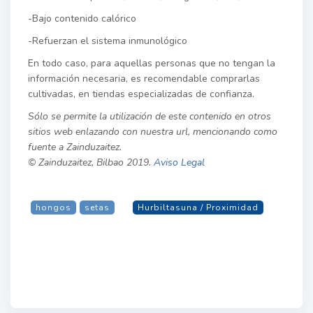
-Bajo contenido calórico
-Refuerzan el sistema inmunológico
En todo caso, para aquellas personas que no tengan la
información necesaria, es recomendable comprarlas
cultivadas, en tiendas especializadas de confianza.
Sólo se permite la utilización de este contenido en otros
sitios web enlazando con nuestra url, mencionando como
fuente a Zainduzaitez.
© Zainduzaitez, Bilbao 2019.
Aviso Legal
hongos
setas
Hurbiltasuna / Proximidad