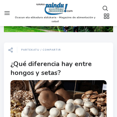
Osasun eta elikadura aldizkaria - Magazine de alimentación y
salud
PARTEKATU / COMPARTIR
¿Qué diferencia hay entre
hongos y setas?