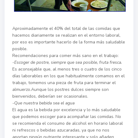
Aproximadamente el 40% del total de las comidas que
hacemos diariamente se realizan en el entorno laboral,
por eso es importante hacerlo de la forma más saludable
posible.
Recomendaciones para comer más sano en el trabajo:
-Escoger de postre, siempre que sea posible, fruta fresca.
Es aconsejable que, al menos tres o cuatro de los cinco
días laborables en los que habitualmente comamos en el
trabajo, tomemos una pieza de fruta para terminar el
almuerzo.Aunque los postres dulces siempre son
bienvenidos, deberían ser ocasionales.
-Que nuestra bebida sea el agua
El agua es la bebida por excelencia y lo más saludable
que podemos escoger para acompañar las comidas. No
se recomienda el consumo de alcohol en horario laboral
ni refrescos o bebidas azucaradas, ya que no nos
aportan ningún nutriente interesante y solo añaden