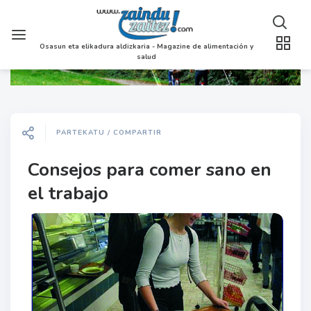
Osasun eta elikadura aldizkaria - Magazine de alimentación y
salud
PARTEKATU / COMPARTIR
Consejos para comer sano en
el trabajo