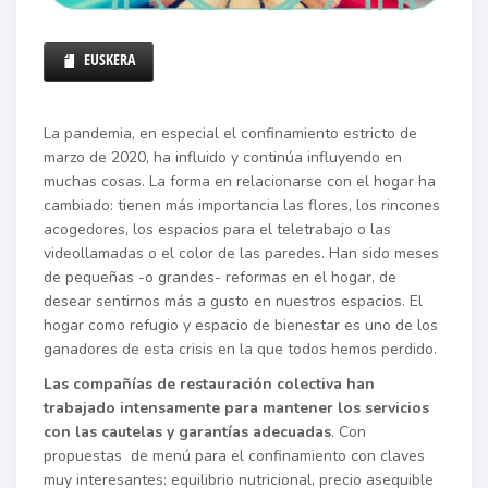
EUSKERA
La pandemia, en especial el confinamiento estricto de
marzo de 2020, ha influido y continúa influyendo en
muchas cosas. La forma en relacionarse con el hogar ha
cambiado: tienen más importancia las flores, los rincones
acogedores, los espacios para el teletrabajo o las
videollamadas o el color de las paredes. Han sido meses
de pequeñas -o grandes- reformas en el hogar, de
desear sentirnos más a gusto en nuestros espacios. El
hogar como refugio y espacio de bienestar es uno de los
ganadores de esta crisis en la que todos hemos perdido.
Las compañías de restauración colectiva han
trabajado intensamente para mantener los servicios
con las cautelas y garantías adecuadas
. Con
propuestas
de menú para el confinamiento con claves
muy interesantes: equilibrio nutricional, precio asequible