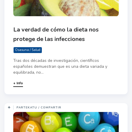
La verdad de cómo la dieta nos
protege de las infecciones
Osasuna / Salud
Tras dos décadas de investigación, científicos
españoles demuestran que es una dieta variada y
equilibrada, no...
+ Info
PARTEKATU / COMPARTIR