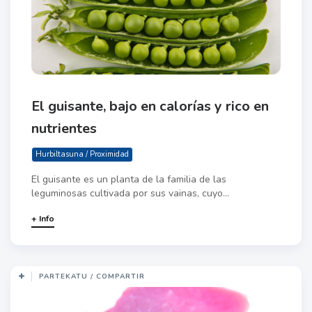
El guisante, bajo en calorías y rico en
nutrientes
Hurbiltasuna / Proximidad
El guisante es un planta de la familia de las
leguminosas cultivada por sus vainas, cuyo...
+ Info
PARTEKATU / COMPARTIR