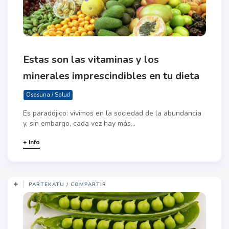
Estas son las vitaminas y los
minerales imprescindibles en tu dieta
Osasuna / Salud
Es paradójico: vivimos en la sociedad de la abundancia
y, sin embargo, cada vez hay más...
+ Info
PARTEKATU / COMPARTIR