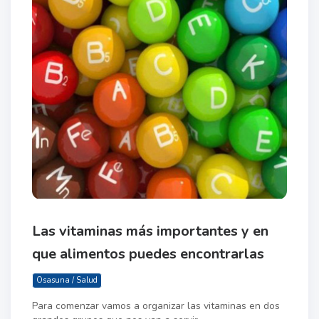
Las vitaminas más importantes y en
que alimentos puedes encontrarlas
Osasuna / Salud
Para comenzar vamos a organizar las vitaminas en dos