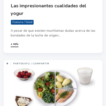
Las impresionantes cualidades del
yogur
Osasuna / Salud
A pesar de que existen muchísimas dudas acerca de las
bondades de la leche de origen...
+ Info
PARTEKATU / COMPARTIR