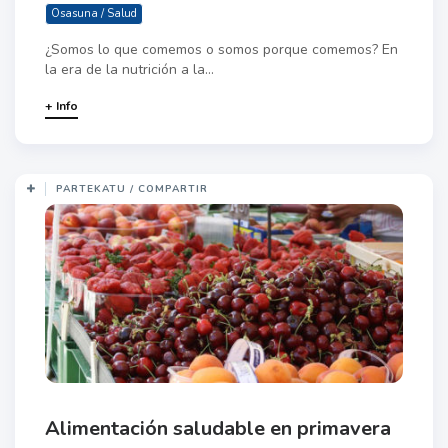
Osasuna / Salud
¿Somos lo que comemos o somos porque comemos? En
la era de la nutrición a la...
+ Info
PARTEKATU / COMPARTIR
Alimentación saludable en primavera