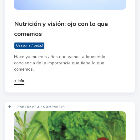
Nutrición y visión: ojo con lo que
comemos
Osasuna / Salud
Hace ya muchos años que vamos adquiriendo
conciencia de la importancia que tiene lo que
comemos...
+ Info
PARTEKATU / COMPARTIR