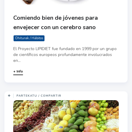
Comiendo bien de jóvenes para
envejecer con un cerebro sano
Ohiturak / Hábitos
El Proyecto LIPIDIET fue fundado en 1999 por un grupo
de científicos europeos profundamente involucrados
en...
+ Info
PARTEKATU / COMPARTIR