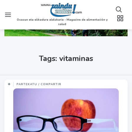
Osasun eta elikadura aldizkaria - Magazine de alimentación y
salud
Tags: vitaminas
PARTEKATU / COMPARTIR