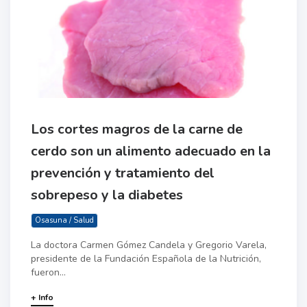
Los cortes magros de la carne de
cerdo son un alimento adecuado en la
prevención y tratamiento del
sobrepeso y la diabetes
Osasuna / Salud
La doctora Carmen Gómez Candela y Gregorio Varela,
presidente de la Fundación Española de la Nutrición,
fueron...
+ Info