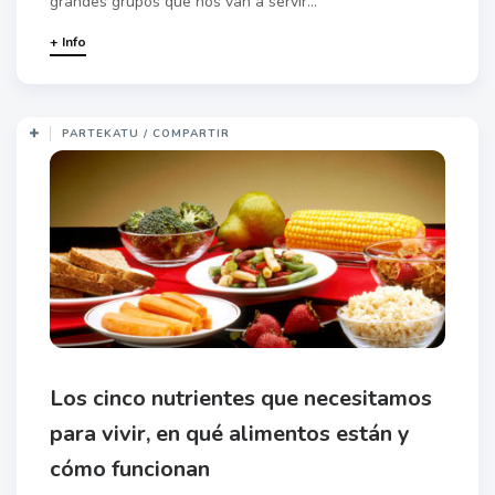
grandes grupos que nos van a servir...
+ Info
PARTEKATU / COMPARTIR
Los cinco nutrientes que necesitamos
para vivir, en qué alimentos están y
cómo funcionan