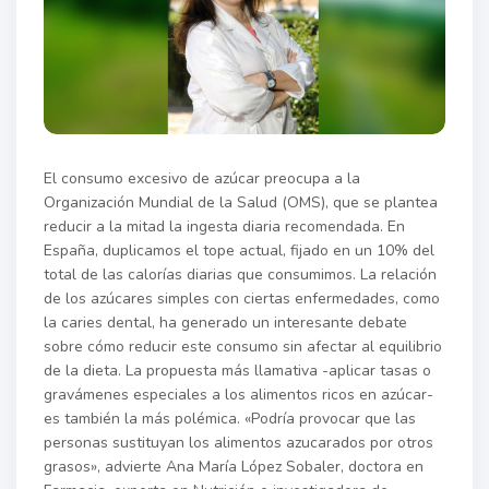
El consumo excesivo de azúcar preocupa a la
Organización Mundial de la Salud (OMS), que se plantea
reducir a la mitad la ingesta diaria recomendada. En
España, duplicamos el tope actual, fijado en un 10% del
total de las calorías diarias que consumimos. La relación
de los azúcares simples con ciertas enfermedades, como
la caries dental, ha generado un interesante debate
sobre cómo reducir este consumo sin afectar al equilibrio
de la dieta. La propuesta más llamativa -aplicar tasas o
gravámenes especiales a los alimentos ricos en azúcar-
es también la más polémica. «Podría provocar que las
personas sustituyan los alimentos azucarados por otros
grasos», advierte Ana María López Sobaler, doctora en